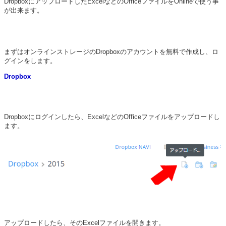
DropboxにアップロードしたExcelなどのOfficeファイルをOnlineで使う事
が出来ます。
まずはオンラインストレージのDropboxのアカウントを無料で作成し、ロ
グインをします。
Dropbox
Dropboxにログインしたら、ExcelなどのOfficeファイルをアップロードし
ます。
アップロードしたら、そのExcelファイルを開きます。