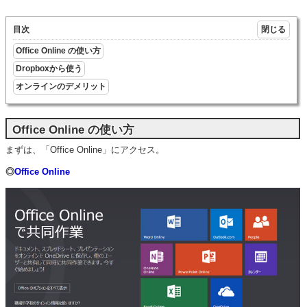
目次
Office Online の使い方
Dropboxから使う
オンラインのデメリット
Office Online の使い方
まずは、「Office Online」にアクセス。
◎
Office Online