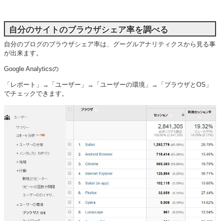
自分のサイトのブラウザシェア率を調べる
自分のブログのブラウザシェア率は、グーグルアナリティクスから見る事
が出来ます。
Google Analyticsの
「レポート」→「ユーザー」→「ユーザーの環境」→「ブラウザとOS」
でチェックできます。