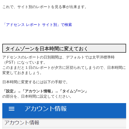
これで、サイト別のレポートを見る事が出来ます。
「アドセンス レポート サイト別」で検索
タイムゾーンを日本時間に変えておく
アドセンスのレポートの日別期間は、デフォルトでは太平洋標準時
（PST）になっています。
このままだと１日のレポートが夕方に区切られてしまうので、日本時間に
変更しておきましょう。
日本時間に変更するには以下の手順で。
「設定」→「アカウント情報」→「タイムゾーン」
の部分を、日本時間に設定してください。