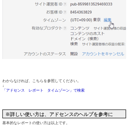
わからなければ、こちらを参照してください。
↓
「アドセンス レポート タイムゾーン」で検索
※詳しい使い方は、アドセンスのヘルプを参考に
基本的なレポートの使い方は以上です。