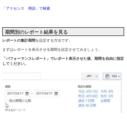
「アドセンス 用語」で検索
期間別のレポート結果を見る
レポートの集計期間
を設定する方法です。
まずはレポートを表示させる期間を設定させてみましょう。
「パフォーマンスレポート」でレポート表示させた後、期間を自由に指定
してください。