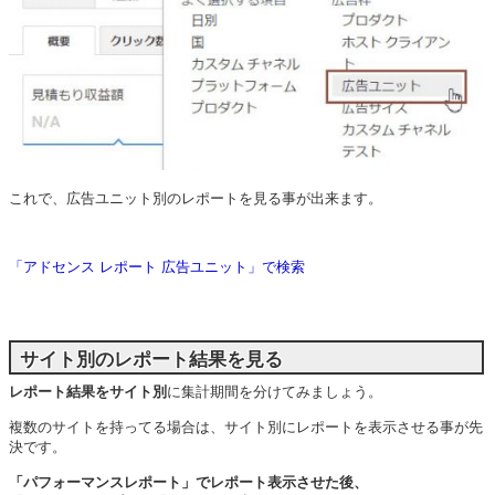
これで、広告ユニット別のレポートを見る事が出来ます。
「アドセンス レポート 広告ユニット」で検索
サイト別のレポート結果を見る
レポート結果をサイト別
に集計期間を分けてみましょう。
複数のサイトを持ってる場合は、サイト別にレポートを表示させる事が先
決です。
「パフォーマンスレポート」でレポート表示させた後、