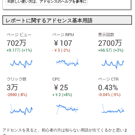
※詳しい使い方は、アドセンスのヘルプを参考に
レポートに関するアドセンス基本用語
アドセンスを見ると、初心者の方は知らない用語が出てくるかと思いま