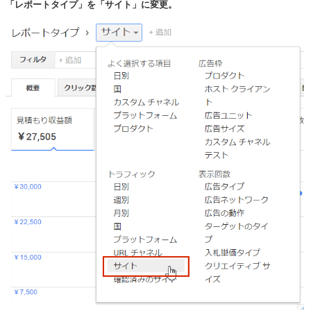
「レポートタイプ」を「サイト」に変更。