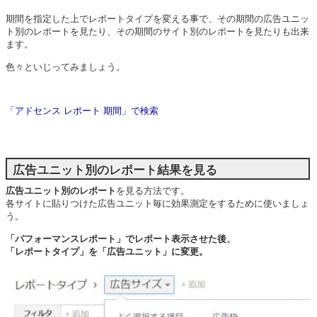
期間を指定した上でレポートタイプを変える事で、その期間の広告ユニッ
ト別のレポートを見たり、その期間のサイト別のレポートを見たりも出来
ます。
色々といじってみましょう。
「アドセンス レポート 期間」で検索
広告ユニット別のレポート結果を見る
広告ユニット別のレポート
を見る方法です。
各サイトに貼りつけた広告ユニット毎に効果測定をするために使いましょ
う。
「パフォーマンスレポート」でレポート表示させた後、
「レポートタイプ」を「広告ユニット」に変更。