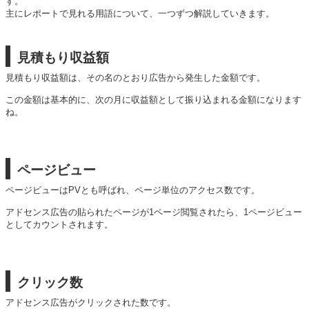
す。
主にレポートで見れる用語について、一つずつ解説していきます。
見積もり収益額
見積もり収益額は、その名のとおり広告から発生した金額です。
この金額は基本的に、次の月に収益額として振り込まれる金額になります
ね。
ページビュー
ページビューはPVとも呼ばれ、ページ単位のアクセス数です。
アドセンス広告の貼られたページが1ページ閲覧されたら、1ページビュー
としてカウントされます。
クリック数
アドセンス広告がクリックされた数です。